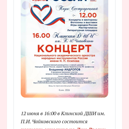
12 июня в 16:00 в Клинской ДШИ им.
П.И. Чайковского состоится