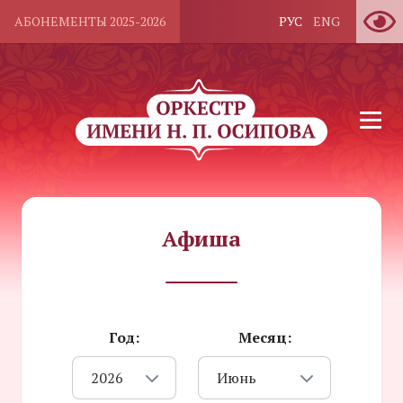
АБОНЕМЕНТЫ 2025-2026
РУС
ENG
Афиша
Год:
Месяц:
2026
Июнь