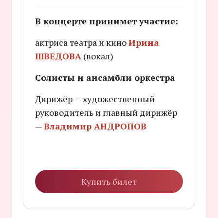
В концерте принимет участие:
актриса театра и кино
Ирина
ШВЕДОВА
(вокал)
Солисты и ансамбли оркестра
Дирижёр — художественный
руководитель и главный дирижёр
—
Владимир АНДРОПОВ
Купить билет