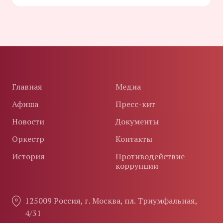
Главная
Медиа
Афиша
Пресс-кит
Новости
Документы
Оркестр
Контакты
История
Противодействие
коррупции
125009 Россия, г. Москва, пл. Триумфальная,
4/31