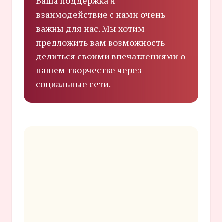
Ваша поддержка и
взаимодействие с нами очень
важны для нас. Мы хотим
предложить вам возможность
делиться своими впечатлениями о
нашем творчестве через
социальные сети.