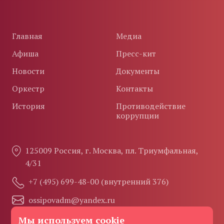
Главная
Медиа
Афиша
Пресс-кит
Новости
Документы
Оркестр
Контакты
История
Противодействие
коррупции
125009 Россия, г. Москва, пл. Триумфальная,
4/31
+7 (495) 699-48-00 (внутренний 376)
ossipovadm@yandex.ru
Мы используем cookie