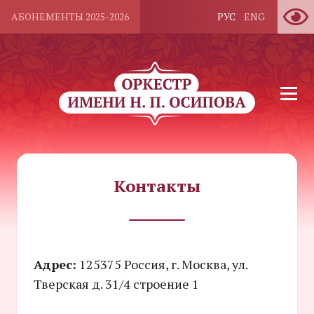
АБОНЕМЕНТЫ 2025-2026
РУС
ENG
Контакты
Адрес:
125375 Россия, г. Москва, ул.
Тверская д. 31/4 строение 1