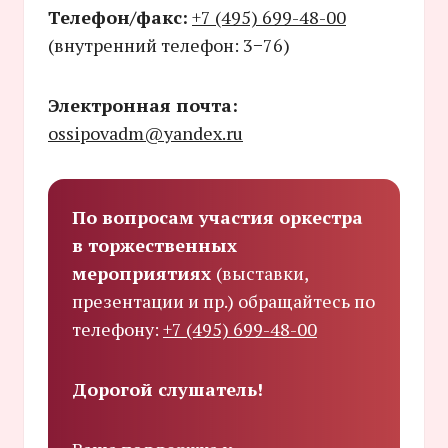
Телефон/факс:
+7 (495) 699-48-00
(внутренний телефон: 3−76)
Электронная почта:
ossipovadm@yandex.ru
По вопросам участия оркестра
в торжественных
мероприятиях
(выставки,
презентации и пр.) обращайтесь по
телефону:
+7 (495) 699-48-00
Дорогой слушатель!