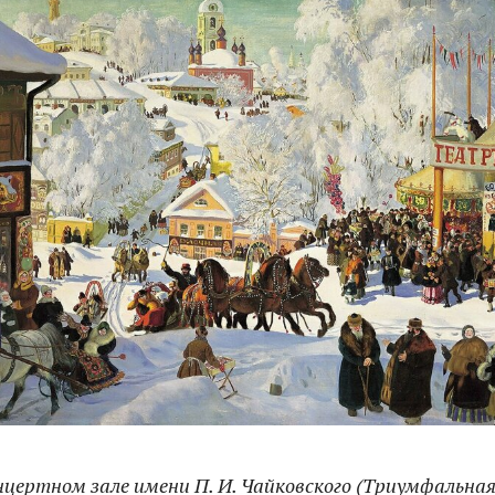
нцертном зале имени П. И. Чайковского (Триумфальная 