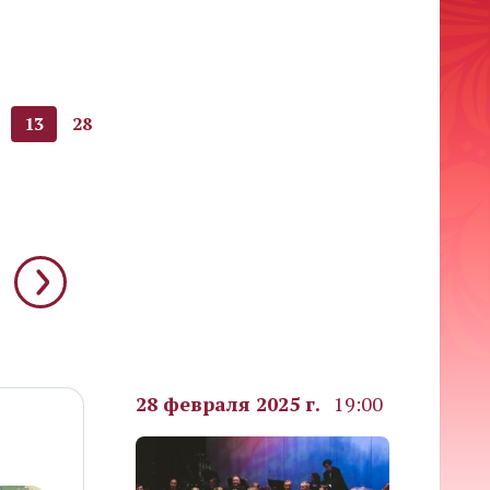
13
28
28 февраля 2025 г.
19:00