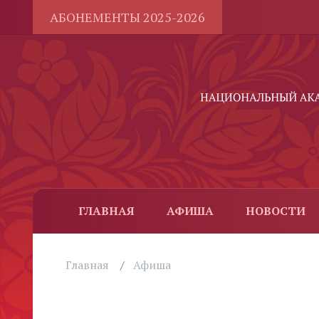
АБОНЕМЕНТЫ 2025-2026
ГЛАВНАЯ
АФИША
НОВОСТИ
Главная
Афиша