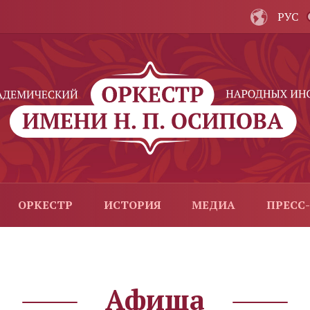
РУС
ОРКЕСТР
ИСТОРИЯ
МЕДИА
ПРЕСС
Афиша