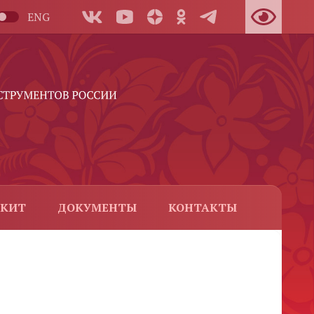
ENG
-КИТ
ДОКУМЕНТЫ
КОНТАКТЫ