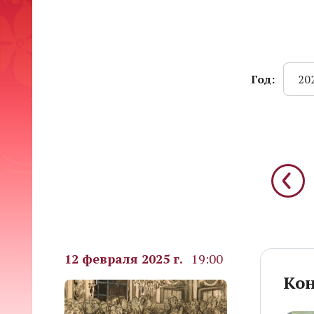
Год:
20
12 февраля 2025 г.
19:00
Кон