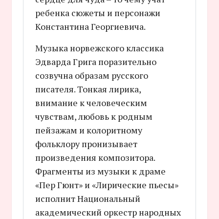
ребенка сюжеты и персонажи
Константина Георгиевича.
Музыка норвежского классика
Эдварда Грига поразительно
созвучна образам русского
писателя. Тонкая лирика,
внимание к человеческим
чувствам, любовь к родным
пейзажам и колоритному
фольклору пронизывает
произведения композитора.
Фрагменты из музыки к драме
«Пер Гюнт» и «Лирические пьесы»
исполнит Национальный
академический оркестр народных