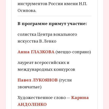
инструментов России имени Н.П.
Осипова.
В программе примут участие:
солистка Центра вокального
искусства В. Левко
Анна ГЛАЗКОВА
(меццо-сопрано)
лауреат всероссийских и
международных конкурсов
Павел ЛУКОЯНОВ
(гусли
звончатые)
Художественное слово —
Карина
АНДОЛЕНКО