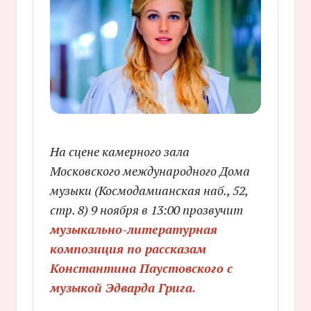
На сцене камерного зала
Московского международного Дома
музыки (
Космодамианская наб., 52,
стр. 8
) 9 ноября в 13:00 прозвучит
музыкально-литературная
композиция по рассказам
Константина Паустовского с
музыкой Эдварда Грига.