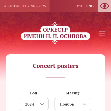
АБОНЕМЕНТЫ 2025-2026
РУС
ENG
Concert posters
Год:
Месяц:
2024
Ноябрь